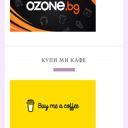
КУПИ МИ КАФЕ