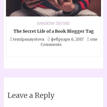
КНИЖНИ ТАГОВЕ
The Secret Life of a Book Blogger Tag
temipanayotova
февруари 6, 2017
one
Comments
Leave a Reply