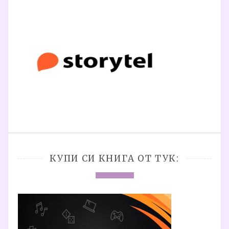
КУПИ СИ КНИГА ОТ ТУК: