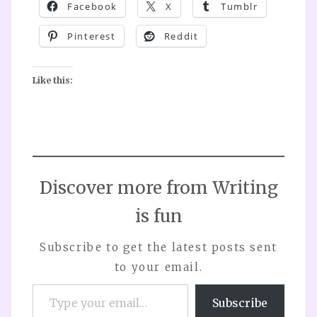
Facebook
X
Tumblr
Pinterest
Reddit
Like this:
Discover more from Writing
is fun
Subscribe to get the latest posts sent
to your email.
Type your email…
Subscribe