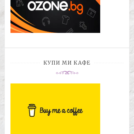
КУПИ МИ КАФЕ