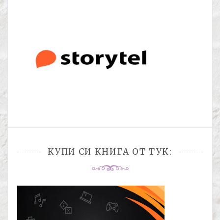
КУПИ СИ КНИГА ОТ ТУК: