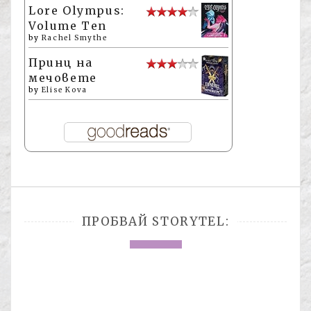
Lore Olympus:
Volume Ten
by
Rachel Smythe
Принц на
мечовете
by
Elise Kova
ПРОБВАЙ STORYTEL: