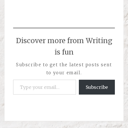
Discover more from Writing
is fun
Subscribe to get the latest posts sent
to your email.
Type your email…
Subscribe