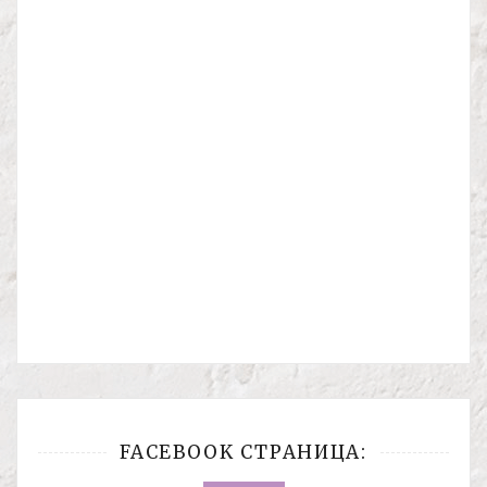
FACEBOOK СТРАНИЦА: