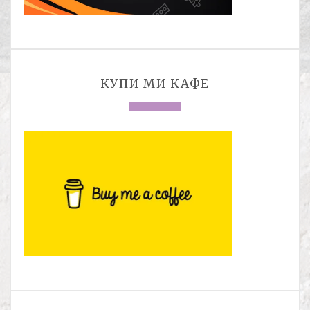
КУПИ МИ КАФЕ