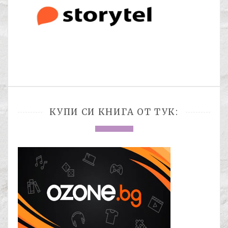
КУПИ СИ КНИГА ОТ ТУК: