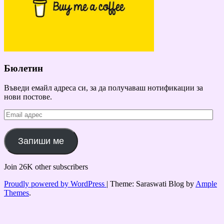
Бюлетин
Въведи емайл адреса си, за да получаваш нотификации за
нови постове.
Email
адрес
Запиши ме
Join 26K other subscribers
Proudly powered by WordPress
|
Theme: Saraswati Blog by
Ample
Themes
.