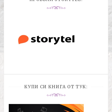
КУПИ СИ КНИГА ОТ ТУК: