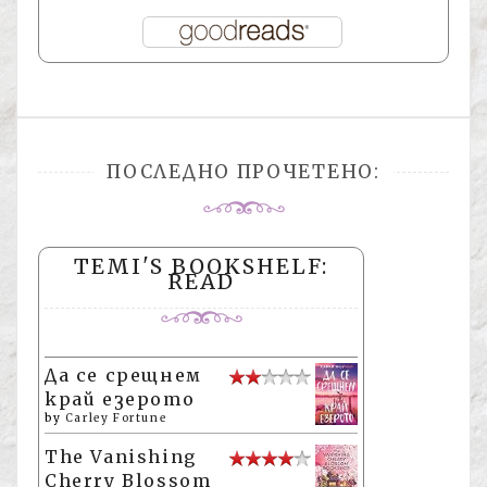
ПОСЛЕДНО ПРОЧЕТЕНО:
TEMI'S BOOKSHELF:
READ
Да се срещнем
край езерото
by
Carley Fortune
The Vanishing
Cherry Blossom