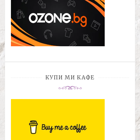
КУПИ МИ КАФЕ