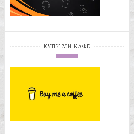
КУПИ МИ КАФЕ