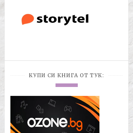
КУПИ СИ КНИГА ОТ ТУК: