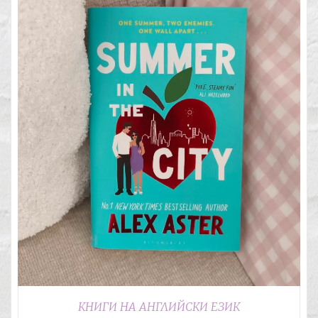
КНИГИ НА АНГЛИЙСКИ ЕЗИК