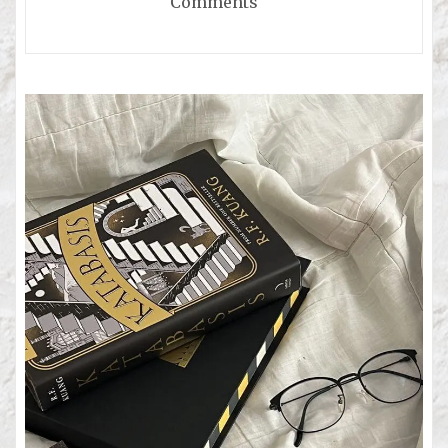
Comments