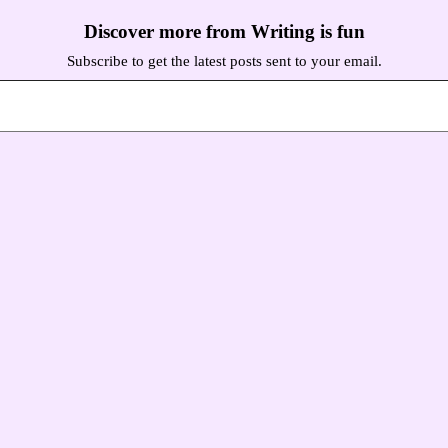
Discover more from Writing is fun
Subscribe to get the latest posts sent to your email.