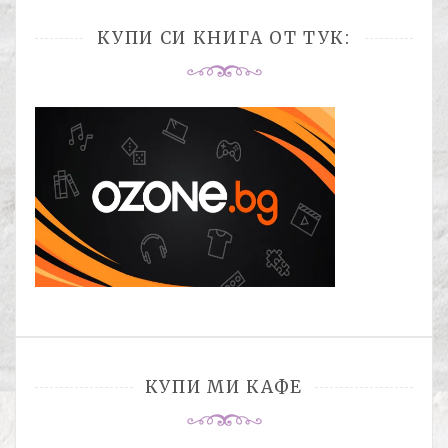
КУПИ СИ КНИГА ОТ ТУК:
КУПИ МИ КАФЕ