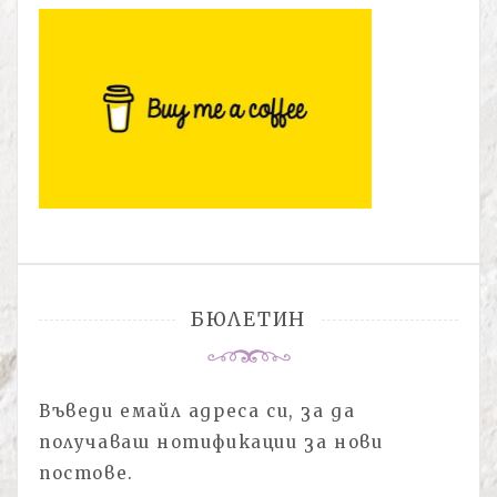
БЮЛЕТИН
Въведи емайл адреса си, за да
получаваш нотификации за нови
постове.