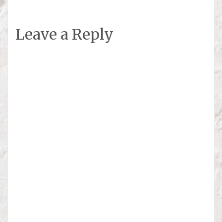
Leave a Reply