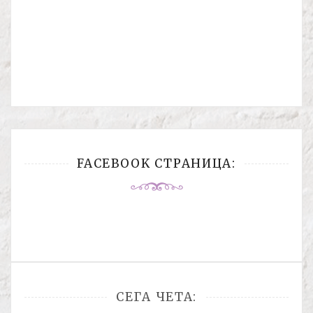
FACEBOOK СТРАНИЦА:
СЕГА ЧЕТА: