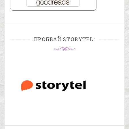
ПРОБВАЙ STORYTEL: