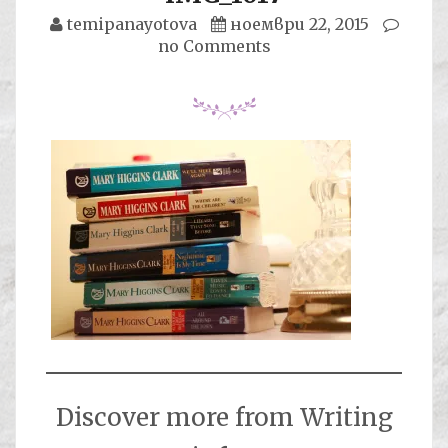
temipanayotova
ноември 22, 2015
no Comments
Discover more from Writing