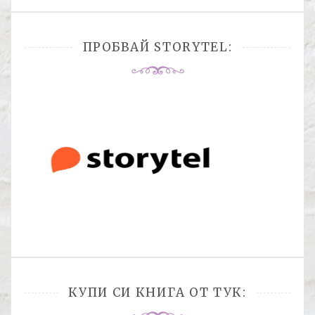
ПРОБВАЙ STORYTEL:
КУПИ СИ КНИГА ОТ ТУК: