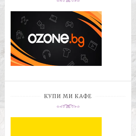
КУПИ МИ КАФЕ