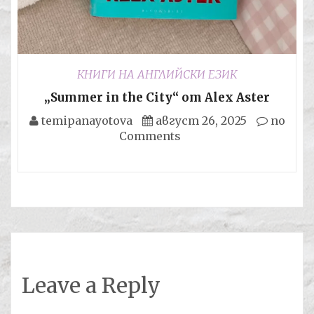
КНИГИ НА АНГЛИЙСКИ ЕЗИК
„Summer in the City“ от Alex Aster
temipanayotova
август 26, 2025
no
Comments
Leave a Reply