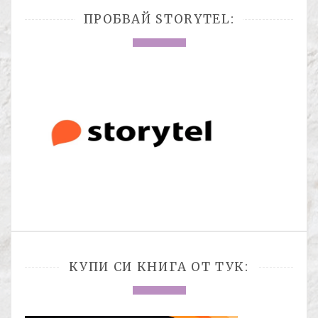
ПРОБВАЙ STORYTEL:
КУПИ СИ КНИГА ОТ ТУК: