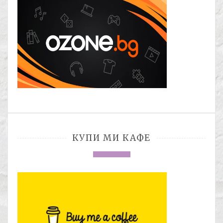
КУПИ МИ КАФЕ