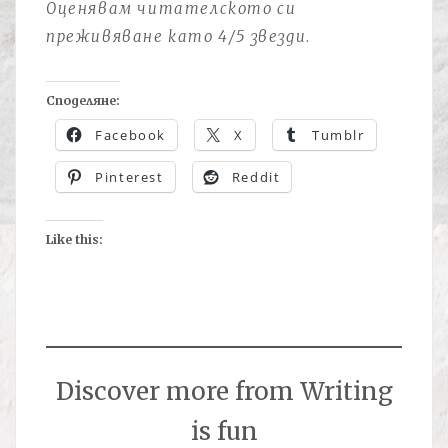
Оценявам читателското си
преживяване като 4/5 звезди
.
Споделяне:
Facebook
X
Tumblr
Pinterest
Reddit
Like this:
Discover more from Writing
is fun