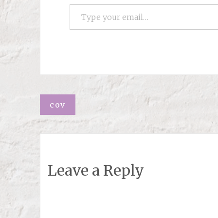
Type your email…
Навигация
cov
Leave a Reply