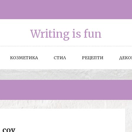
Writing is fun
КОЗМЕТИКА
СТИЛ
РЕЦЕПТИ
ДЕКО
cov