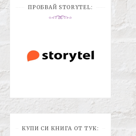
ПРОБВАЙ STORYTEL:
КУПИ СИ КНИГА ОТ ТУК: