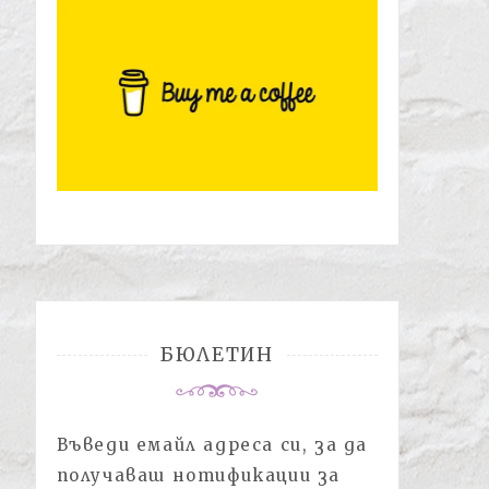
БЮЛЕТИН
Въведи емайл адреса си, за да
получаваш нотификации за