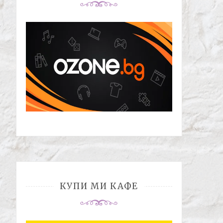
КУПИ МИ КАФЕ