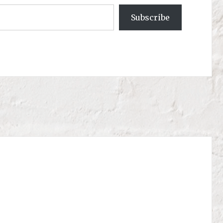
Subscribe