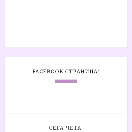
FACEBOOK СТРАНИЦА:
СЕГА ЧЕТА: