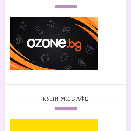
КУПИ МИ КАФЕ