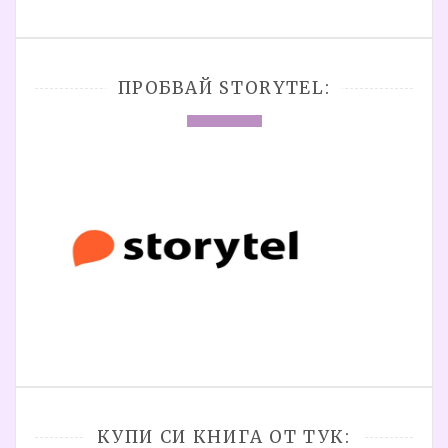
ПРОБВАЙ STORYTEL:
КУПИ СИ КНИГА ОТ ТУК: