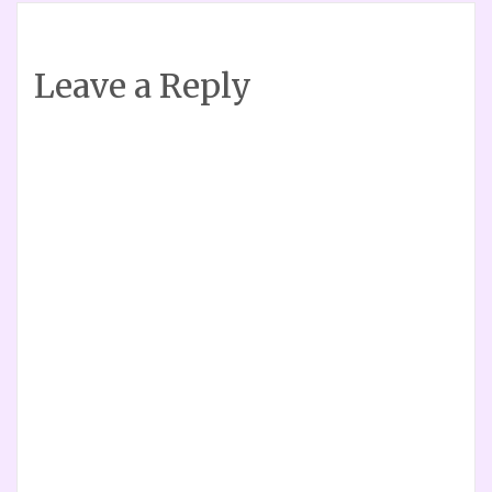
Leave a Reply