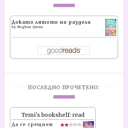
Докато лятото ни раздели
by
Meghan Quinn
ПОСЛЕДНО ПРОЧЕТЕНО:
Temi's bookshelf: read
Да се срещнем