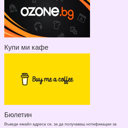
Купи ми кафе
Бюлетин
Въведи емайл адреса си, за да получаваш нотификации за