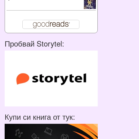
Пробвай Storytel:
Купи си книга от тук: