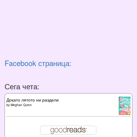
Facebook страница:
Сега чета:
Докато лятото ни раздели
by
Meghan Quinn