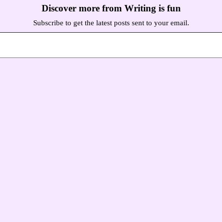
Discover more from Writing is fun
Subscribe to get the latest posts sent to your email.