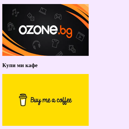
Купи ми кафе