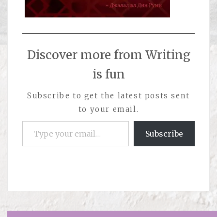
Discover more from Writing
is fun
Subscribe to get the latest posts sent
to your email.
Type your email…
Subscribe