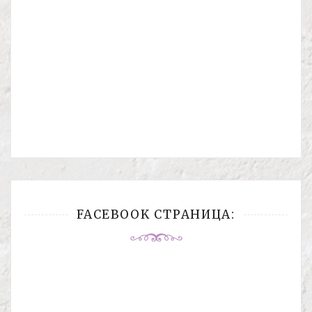
FACEBOOK СТРАНИЦА: