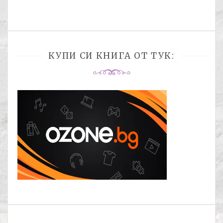
КУПИ СИ КНИГА ОТ ТУК: