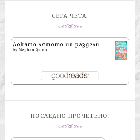
СЕГА ЧЕТА:
Докато лятото ни раздели
by
Meghan Quinn
ПОСЛЕДНО ПРОЧЕТЕНО: