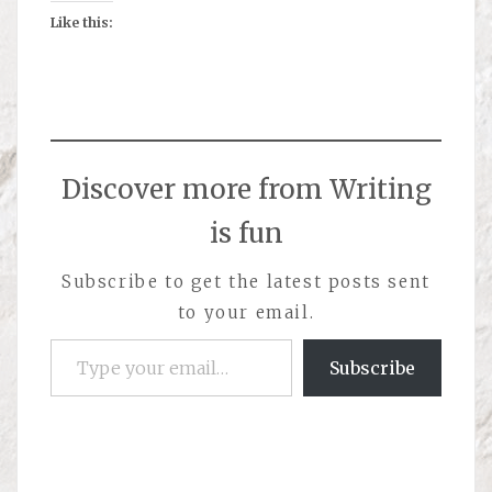
Like this:
Discover more from Writing
is fun
Subscribe to get the latest posts sent
to your email.
Type your email…
Subscribe