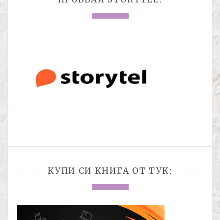
КУПИ СИ КНИГА ОТ ТУК: