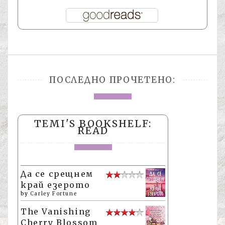
ПОСЛЕДНО ПРОЧЕТЕНО:
TEMI'S BOOKSHELF:
READ
Да се срещнем
край езерото
by
Carley Fortune
The Vanishing
Cherry Blossom