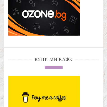
КУПИ МИ КАФЕ