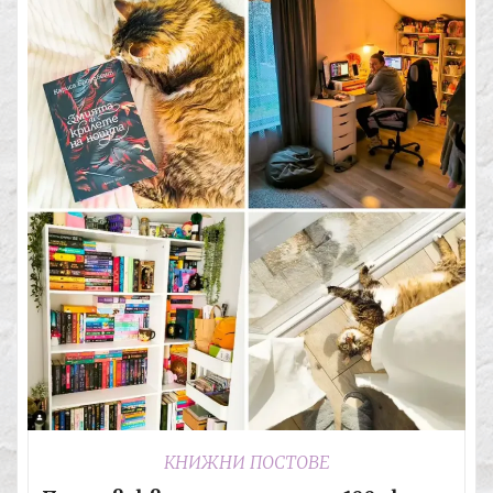
КНИЖНИ ПОСТОВЕ