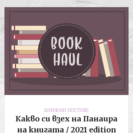
КНИЖНИ ПОСТОВЕ
Какво си взех на Панаира
на книгата / 2021 edition