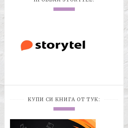
КУПИ СИ КНИГА ОТ ТУК: