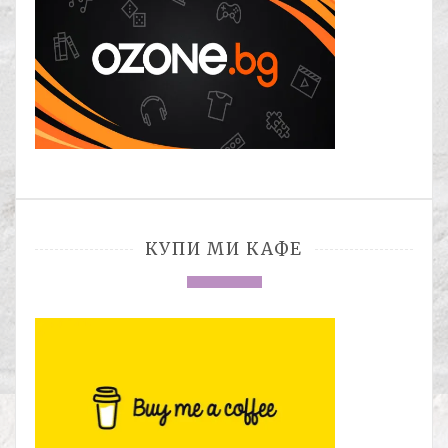
КУПИ МИ КАФЕ