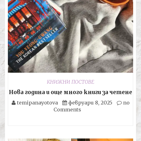
КНИЖНИ ПОСТОВЕ
Нова година и още много книги за четене
temipanayotova
февруари 8, 2025
no
Comments