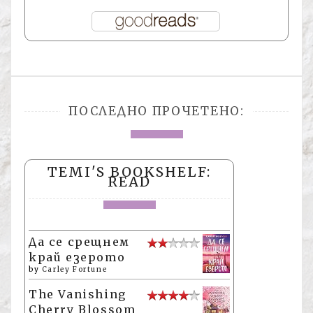
ПОСЛЕДНО ПРОЧЕТЕНО:
TEMI'S BOOKSHELF:
READ
Да се срещнем
край езерото
by
Carley Fortune
The Vanishing
Cherry Blossom