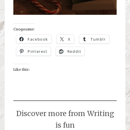
Споделяне:
Facebook
X
Tumblr
Pinterest
Reddit
Like this:
Discover more from Writing
is fun