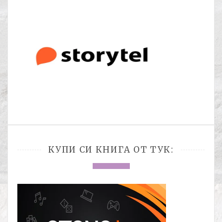
КУПИ СИ КНИГА ОТ ТУК: