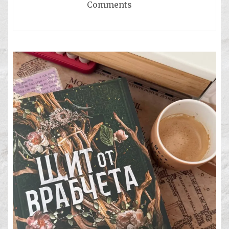
Comments