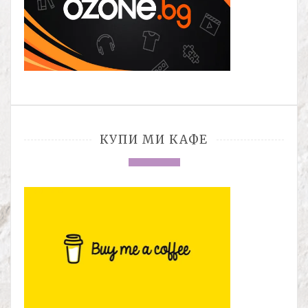
КУПИ МИ КАФЕ