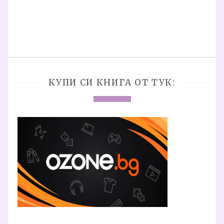
КУПИ СИ КНИГА ОТ ТУК: