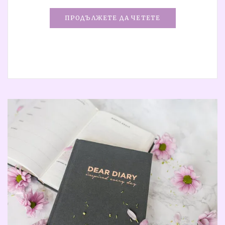
ПРОДЪЛЖЕТЕ ДА ЧЕТЕТЕ