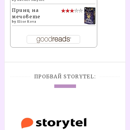
Принц на
мечовете
by
Elise Kova
ПРОБВАЙ STORYTEL: