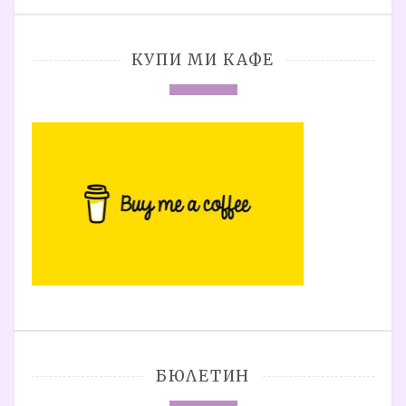
КУПИ МИ КАФЕ
БЮЛЕТИН