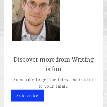
Discover more from Writing
is fun
Subscribe to get the latest posts sent
to your email.
Subscribe