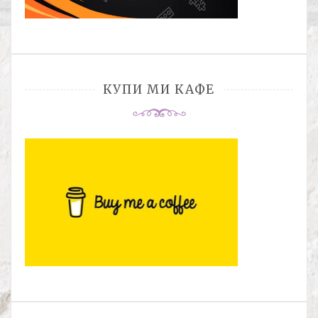
КУПИ МИ КАФЕ