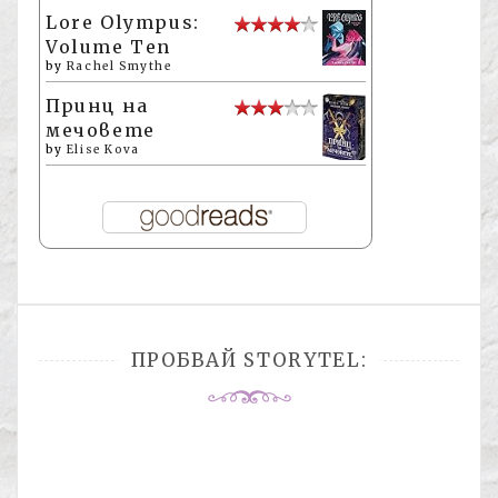
Lore Olympus:
Volume Ten
by
Rachel Smythe
Принц на
мечовете
by
Elise Kova
ПРОБВАЙ STORYTEL: