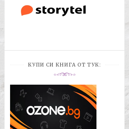
КУПИ СИ КНИГА ОТ ТУК: