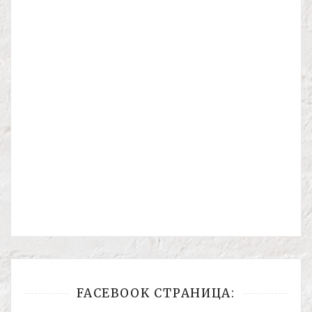
FACEBOOK СТРАНИЦА: