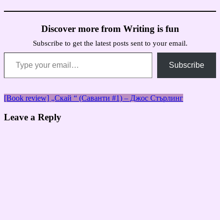
Discover more from Writing is fun
Subscribe to get the latest posts sent to your email.
Type your email…
Subscribe
Навигация
[Book review] „Скай “ (Саванти #1) – Джос Стърлинг
Leave a Reply