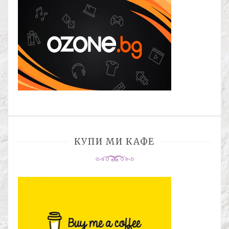
КУПИ МИ КАФЕ