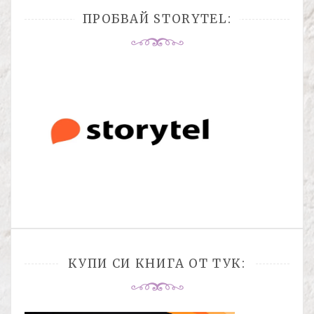
ПРОБВАЙ STORYTEL:
КУПИ СИ КНИГА ОТ ТУК: